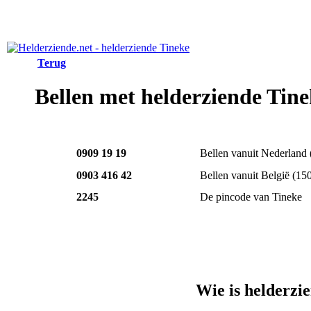
Terug
Bellen met helderziende Tin
0909 19 19
Bellen vanuit Nederland
0903 416 42
Bellen vanuit België
(15
2245
De pincode van Tineke
Wie is helderzi