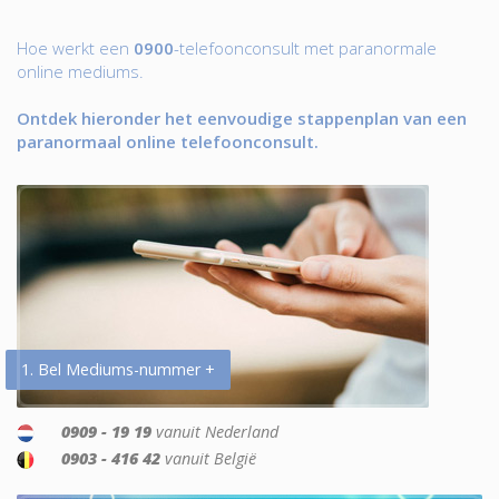
Hoe werkt een
0900
-telefoonconsult met paranormale
online mediums.
Ontdek hieronder het eenvoudige stappenplan van een
paranormaal online telefoonconsult.
1. Bel Mediums-nummer +
0909 - 19 19
vanuit Nederland
0903 - 416 42
vanuit België