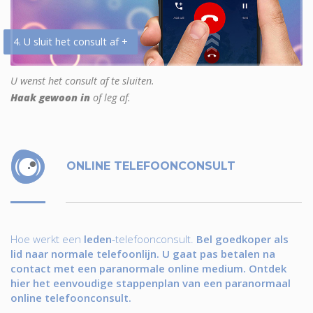
4. U sluit het consult af +
U wenst het consult af te sluiten.
Haak gewoon in
of leg af.
ONLINE TELEFOONCONSULT
Hoe werkt een
leden
-telefoonconsult.
Bel goedkoper als
lid naar normale telefoonlijn. U gaat pas betalen na
contact met een paranormale online medium. Ontdek
hier het eenvoudige stappenplan van een paranormaal
online telefoonconsult.