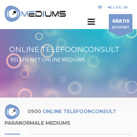
LOG IN
GRATIS
ACCOUNT
ONLINE TELEFOONCONSULT
BELLEN MET ONLINE MEDIUMS
0900
ONLINE TELEFOONCONSULT
PARANORMALE MEDIUMS