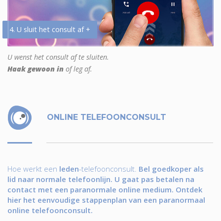
4. U sluit het consult af +
U wenst het consult af te sluiten.
Haak gewoon in
of leg af.
ONLINE TELEFOONCONSULT
Hoe werkt een
leden
-telefoonconsult.
Bel goedkoper als
lid naar normale telefoonlijn. U gaat pas betalen na
contact met een paranormale online medium. Ontdek
hier het eenvoudige stappenplan van een paranormaal
online telefoonconsult.