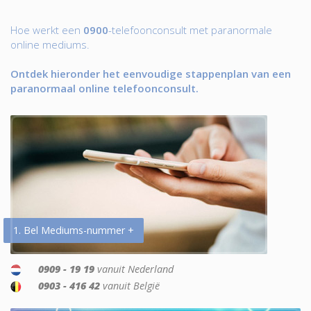
Hoe werkt een
0900
-telefoonconsult met paranormale
online mediums.
Ontdek hieronder het eenvoudige stappenplan van een
paranormaal online telefoonconsult.
1. Bel Mediums-nummer +
0909 - 19 19
vanuit Nederland
0903 - 416 42
vanuit België