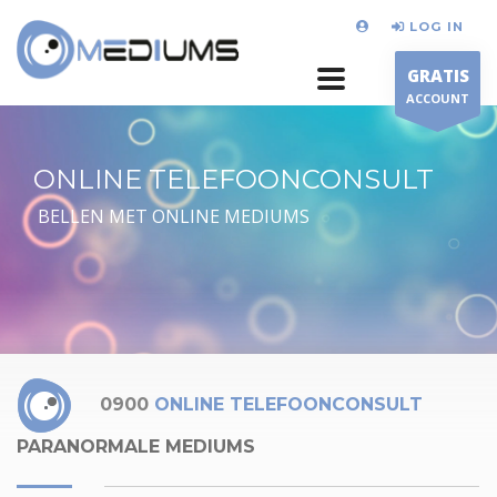
LOG IN
GRATIS
ACCOUNT
ONLINE TELEFOONCONSULT
BELLEN MET ONLINE MEDIUMS
0900
ONLINE TELEFOONCONSULT
PARANORMALE MEDIUMS