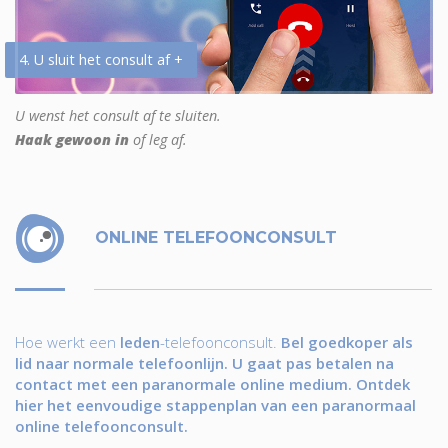
4. U sluit het consult af +
U wenst het consult af te sluiten.
Haak gewoon in
of leg af.
ONLINE TELEFOONCONSULT
Hoe werkt een
leden
-telefoonconsult.
Bel goedkoper als
lid naar normale telefoonlijn. U gaat pas betalen na
contact met een paranormale online medium. Ontdek
hier het eenvoudige stappenplan van een paranormaal
online telefoonconsult.