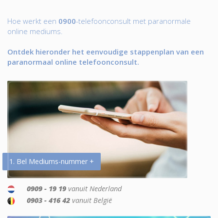
Hoe werkt een
0900
-telefoonconsult met paranormale
online mediums.
Ontdek hieronder het eenvoudige stappenplan van een
paranormaal online telefoonconsult.
1. Bel Mediums-nummer +
0909 - 19 19
vanuit Nederland
0903 - 416 42
vanuit België