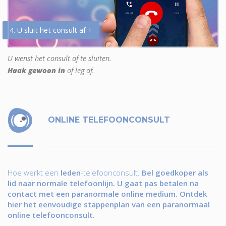
4. U sluit het consult af +
U wenst het consult af te sluiten.
Haak gewoon in
of leg af.
ONLINE TELEFOONCONSULT
Hoe werkt een
leden
-telefoonconsult.
Bel goedkoper als
lid naar normale telefoonlijn. U gaat pas betalen na
contact met een paranormale online medium. Ontdek
hier het eenvoudige stappenplan van een paranormaal
online telefoonconsult.