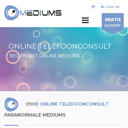
LOG IN
GRATIS
ACCOUNT
ONLINE TELEFOONCONSULT
BELLEN MET ONLINE MEDIUMS
0900
ONLINE TELEFOONCONSULT
PARANORMALE MEDIUMS