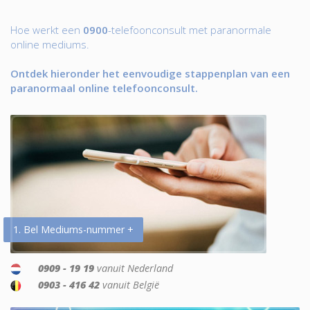
Hoe werkt een
0900
-telefoonconsult met paranormale
online mediums.
Ontdek hieronder het eenvoudige stappenplan van een
paranormaal online telefoonconsult.
1. Bel Mediums-nummer +
0909 - 19 19
vanuit Nederland
0903 - 416 42
vanuit België