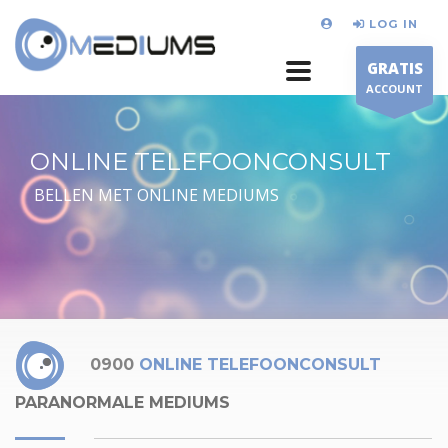
LOG IN
GRATIS
ACCOUNT
ONLINE TELEFOONCONSULT
BELLEN MET ONLINE MEDIUMS
0900
ONLINE TELEFOONCONSULT
PARANORMALE MEDIUMS