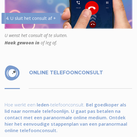
4. U sluit het consult af +
U wenst het consult af te sluiten.
Haak gewoon in
of leg af.
ONLINE TELEFOONCONSULT
Hoe werkt een
leden
-telefoonconsult.
Bel goedkoper als
lid naar normale telefoonlijn. U gaat pas betalen na
contact met een paranormale online medium. Ontdek
hier het eenvoudige stappenplan van een paranormaal
online telefoonconsult.