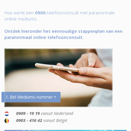
Hoe werkt een
0900
-telefoonconsult met paranormale
online mediums.
Ontdek hieronder het eenvoudige stappenplan van een
paranormaal online telefoonconsult.
1. Bel Mediums-nummer +
0909 - 19 19
vanuit Nederland
0903 - 416 42
vanuit België