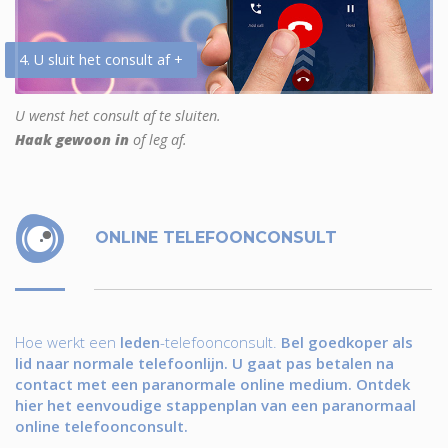
4. U sluit het consult af +
U wenst het consult af te sluiten.
Haak gewoon in
of leg af.
ONLINE TELEFOONCONSULT
Hoe werkt een
leden
-telefoonconsult.
Bel goedkoper als
lid naar normale telefoonlijn. U gaat pas betalen na
contact met een paranormale online medium. Ontdek
hier het eenvoudige stappenplan van een paranormaal
online telefoonconsult.