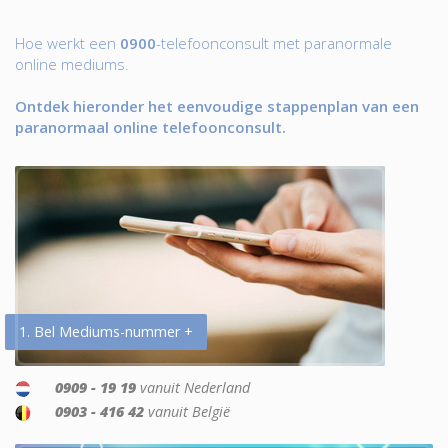
Hoe werkt een
0900
-telefoonconsult met paranormale
online mediums.
Ontdek hieronder het eenvoudige stappenplan van een
paranormaal online telefoonconsult.
1. Bel Mediums-nummer +
0909 - 19 19
vanuit Nederland
0903 - 416 42
vanuit België