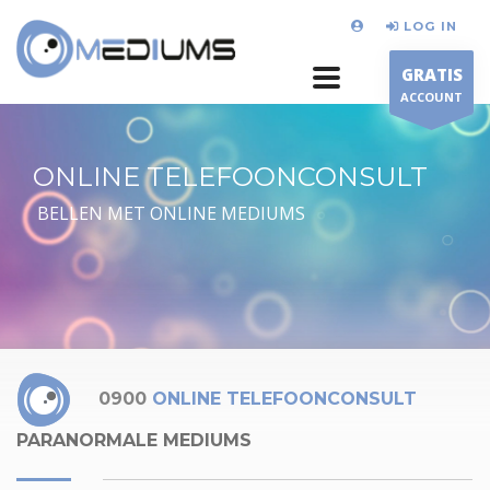
LOG IN
GRATIS
ACCOUNT
ONLINE TELEFOONCONSULT
BELLEN MET ONLINE MEDIUMS
0900
ONLINE TELEFOONCONSULT
PARANORMALE MEDIUMS