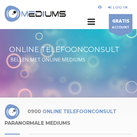
LOG IN
GRATIS
ACCOUNT
ONLINE TELEFOONCONSULT
BELLEN MET ONLINE MEDIUMS
0900
ONLINE TELEFOONCONSULT
PARANORMALE MEDIUMS