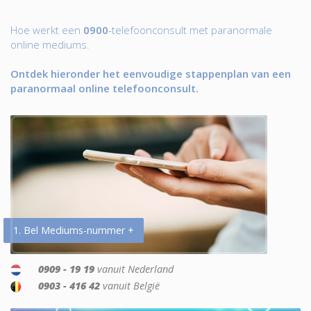
Hoe werkt een
0900
-telefoonconsult met paranormale
online mediums.
Ontdek hieronder het eenvoudige stappenplan van een
paranormaal online telefoonconsult.
1. Bel Mediums-nummer +
0909 - 19 19
vanuit Nederland
0903 - 416 42
vanuit België