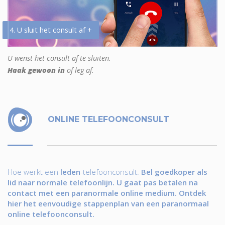
4. U sluit het consult af +
U wenst het consult af te sluiten.
Haak gewoon in
of leg af.
ONLINE TELEFOONCONSULT
Hoe werkt een
leden
-telefoonconsult.
Bel goedkoper als
lid naar normale telefoonlijn. U gaat pas betalen na
contact met een paranormale online medium. Ontdek
hier het eenvoudige stappenplan van een paranormaal
online telefoonconsult.