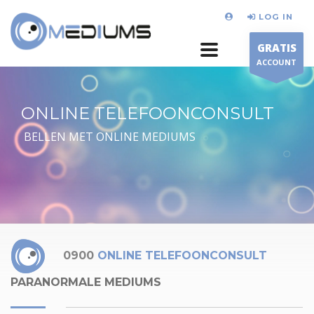
LOG IN
GRATIS
ACCOUNT
ONLINE TELEFOONCONSULT
BELLEN MET ONLINE MEDIUMS
0900
ONLINE TELEFOONCONSULT
PARANORMALE MEDIUMS