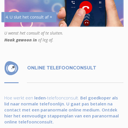
4. U sluit het consult af +
U wenst het consult af te sluiten.
Haak gewoon in
of leg af.
ONLINE TELEFOONCONSULT
Hoe werkt een
leden
-telefoonconsult.
Bel goedkoper als
lid naar normale telefoonlijn. U gaat pas betalen na
contact met een paranormale online medium. Ontdek
hier het eenvoudige stappenplan van een paranormaal
online telefoonconsult.