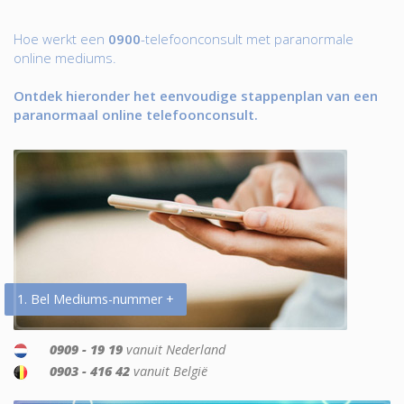
Hoe werkt een
0900
-telefoonconsult met paranormale
online mediums.
Ontdek hieronder het eenvoudige stappenplan van een
paranormaal online telefoonconsult.
1. Bel Mediums-nummer +
0909 - 19 19
vanuit Nederland
0903 - 416 42
vanuit België