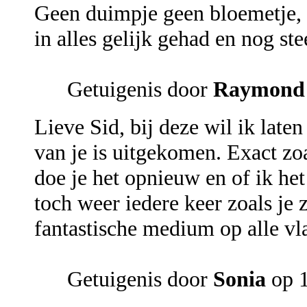
Geen duimpje geen bloemetje, n
in alles gelijk gehad en nog st
Getuigenis door
Raymond
Lieve Sid, bij deze wil ik late
van je is uitgekomen. Exact zoa
doe je het opnieuw en of ik het 
toch weer iedere keer zoals je
fantastische medium op alle vl
Getuigenis door
Sonia
op 1