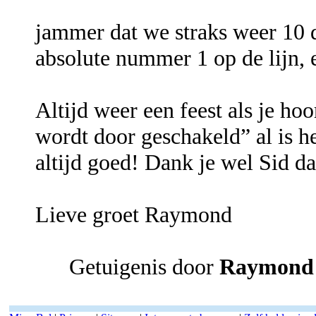
jammer dat we straks weer 10
absolute nummer 1 op de lijn,
Altijd weer een feest als je ho
wordt door geschakeld” al is he
altijd goed! Dank je wel Sid da
Lieve groet Raymond
Getuigenis door
Raymon