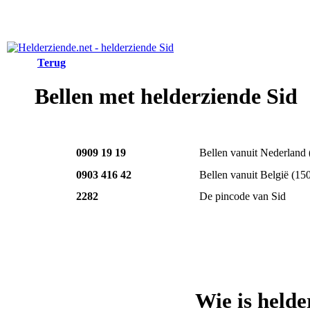
Terug
Bellen met helderziende Sid
0909 19 19
Bellen vanuit Nederland
0903 416 42
Bellen vanuit België
(15
2282
De pincode van Sid
Wie is helde