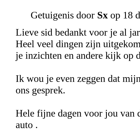
Getuigenis door
Sx
op 18 
Lieve sid bedankt voor je al ja
Heel veel dingen zijn uitgeko
je inzichten en andere kijk op 
Ik wou je even zeggen dat mij
ons gesprek.
Hele fijne dagen voor jou van 
auto .