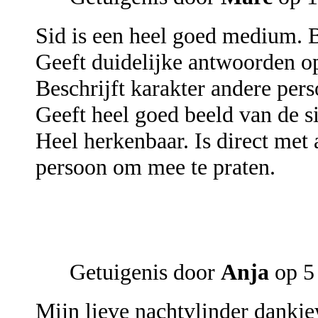
Sid is een heel goed medium. B
Geeft duidelijke antwoorden o
Beschrijft karakter andere per
Geeft heel goed beeld van de si
Heel herkenbaar. Is direct met 
persoon om mee te praten.
Getuigenis door
Anja
op 5
Mijn lieve nachtvlinder dankj