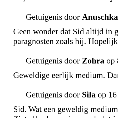
Getuigenis door
Anuschka
Geen wonder dat Sid altijd in 
paragnosten zoals hij. Hopelijk
Getuigenis door
Zohra
op 
Geweldige eerlijk medium. Dan
Getuigenis door
Sila
op 16
Sid. Wat een geweldig medium