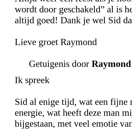
wordt door geschakeld” al is he
altijd goed! Dank je wel Sid da
Lieve groet Raymond
Getuigenis door
Raymon
Ik spreek
Sid al enige tijd, wat een fijn
energie, wat heeft deze man m
bijgestaan, met veel emotie va