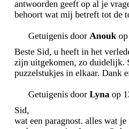
antwoorden geeft op al je vrage
behoort wat mij betreft tot de 
Getuigenis door
Anouk
op
Beste Sid, u heeft in het verl
zijn uitgekomen, zo duidelijk.
puzzelstukjes in elkaar. Dank en
Getuigenis door
Lyna
op 1
Sid,
wat een paragnost. alles wat je