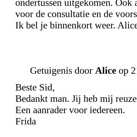
ondertussen uitgekomen. Ook al
voor de consultatie en de voors
Ik bel je binnenkort weer. Alic
Getuigenis door
Alice
op 2
Beste Sid,
Bedankt man. Jij heb mij reuze
Een aanrader voor iedereen.
Frida