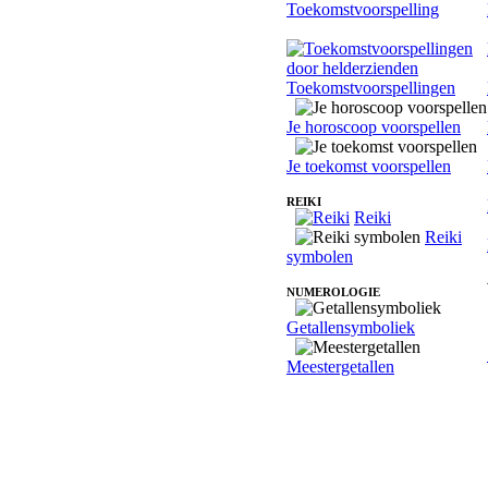
Toekomstvoorspelling
Toekomstvoorspellingen
Je horoscoop voorspellen
Je toekomst voorspellen
REIKI
Reiki
Reiki
symbolen
NUMEROLOGIE
Getallensymboliek
Meestergetallen