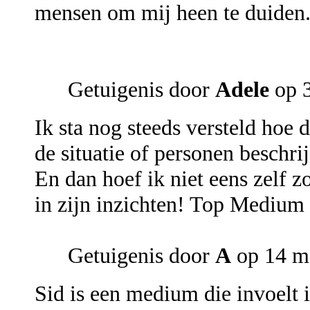
mensen om mij heen te duiden.
Getuigenis door
Adele
op 3
Ik sta nog steeds versteld hoe 
de situatie of personen beschrij
En dan hoef ik niet eens zelf 
in zijn inzichten! Top Medium
Getuigenis door
A
op 14 m
Sid is een medium die invoelt in