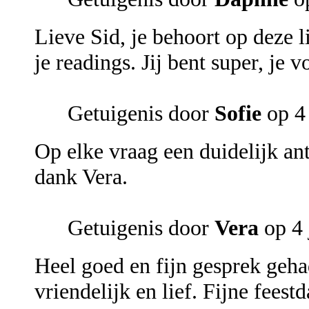
Lieve Sid, je behoort op deze li
je readings. Jij bent super, je v
Getuigenis door
Sofie
op 4 
Op elke vraag een duidelijk ant
dank Vera.
Getuigenis door
Vera
op 4 
Heel goed en fijn gesprek geha
vriendelijk en lief. Fijne feest