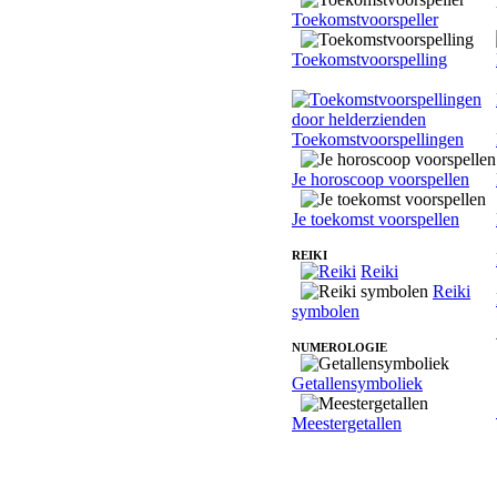
Toekomstvoorspeller
Toekomstvoorspelling
Toekomstvoorspellingen
Je horoscoop voorspellen
Je toekomst voorspellen
REIKI
Reiki
Reiki
symbolen
NUMEROLOGIE
Getallensymboliek
Meestergetallen