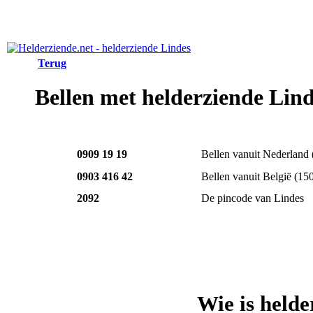
Terug
Bellen met helderziende Lin
0909 19 19
Bellen vanuit Nederland
0903 416 42
Bellen vanuit België
(15
2092
De pincode van Lindes
Wie is held