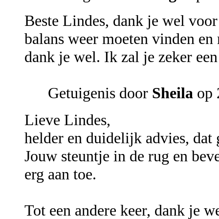
Beste Lindes, dank je wel voor 
balans weer moeten vinden en 
dank je wel. Ik zal je zeker een
Getuigenis door
Sheila
op 
Lieve Lindes,
helder en duidelijk advies, dat 
Jouw steuntje in de rug en beve
erg aan toe.
Tot een andere keer, dank je w