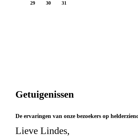
29
30
31
Getuigenissen
De ervaringen van onze bezoekers op helderziend
Lieve Lindes,