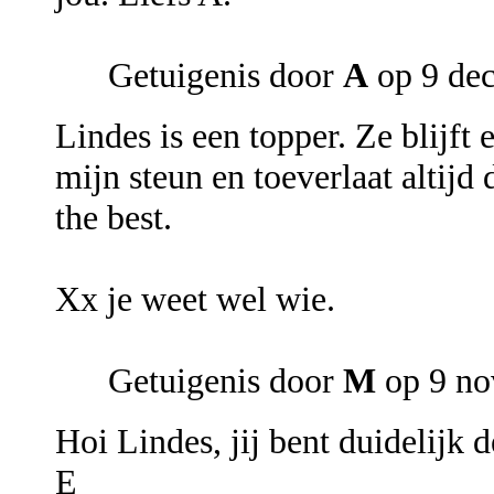
Getuigenis door
A
op 9 de
Lindes is een topper. Ze blijft 
mijn steun en toeverlaat altijd
the best.
Xx je weet wel wie.
Getuigenis door
M
op 9 no
Hoi Lindes, jij bent duidelijk d
E