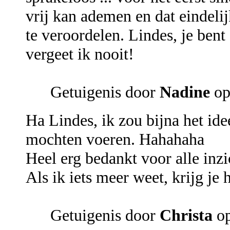
vrij kan ademen en dat eindelij
te veroordelen. Lindes, je bent
vergeet ik nooit!
Getuigenis door
Nadine
op
Ha Lindes, ik zou bijna het idee
mochten voeren. Hahahaha
Heel erg bedankt voor alle inz
Als ik iets meer weet, krijg je 
Getuigenis door
Christa
op