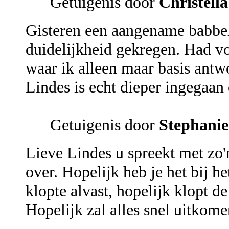
Getuigenis door
Christella
Gisteren een aangename babbel
duidelijkheid gekregen. Had v
waar ik alleen maar basis antw
Lindes is echt dieper ingegaan
Getuigenis door
Stephanie
Lieve Lindes u spreekt met zo'n
over. Hopelijk heb je het bij he
klopte alvast, hopelijk klopt de
Hopelijk zal alles snel uitkome