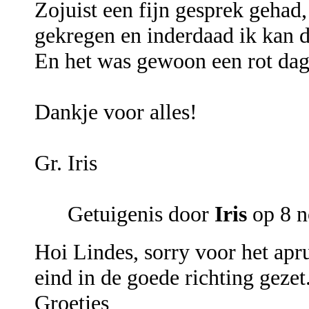
Zojuist een fijn gesprek gehad
gekregen en inderdaad ik kan di
En het was gewoon een rot dag,
Dankje voor alles!
Gr. Iris
Getuigenis door
Iris
op 8 
Hoi Lindes, sorry voor het apr
eind in de goede richting gezet
Groetjes