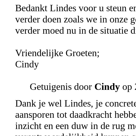
Bedankt Lindes voor u steun en
verder doen zoals we in onze ge
verder moed nu in de situatie di
Vriendelijke Groeten;
Cindy
Getuigenis door
Cindy
op 
Dank je wel Lindes, je concrete
aansporen tot daadkracht hebbe
inzicht en een duw in de rug m