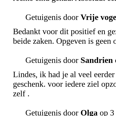
Getuigenis door
Vrije voge
Bedankt voor dit positief en ge
beide zaken. Opgeven is geen o
Getuigenis door
Sandrien
Lindes, ik had je al veel eerd
geschenk. voor iedere ziel opzo
zelf .
Getuigenis door
Olga
op 3 