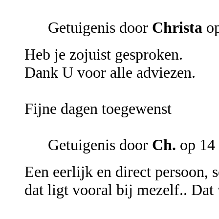
Getuigenis door
Christa
op
Heb je zojuist gesproken.
Dank U voor alle adviezen.
Fijne dagen toegewenst
Getuigenis door
Ch.
op 14
Een eerlijk en direct persoon, 
dat ligt vooral bij mezelf.. Dat