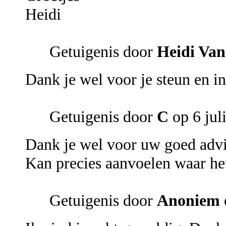
Heidi
Getuigenis door
Heidi Va
Dank je wel voor je steun en in
Getuigenis door
C
op 6 jul
Dank je wel voor uw goed advi
Kan precies aanvoelen waar het
Getuigenis door
Anoniem