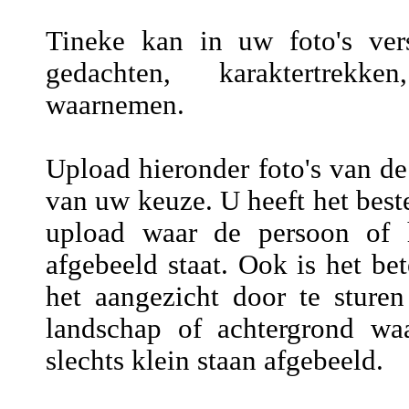
Tineke kan in uw foto's vers
gedachten, karaktertrekke
waarnemen.
Upload hieronder foto's van de
van uw keuze. U heeft het beste
upload waar de persoon of h
afgebeeld staat. Ook is het be
het aangezicht door te sture
landschap of achtergrond wa
slechts klein staan afgebeeld.