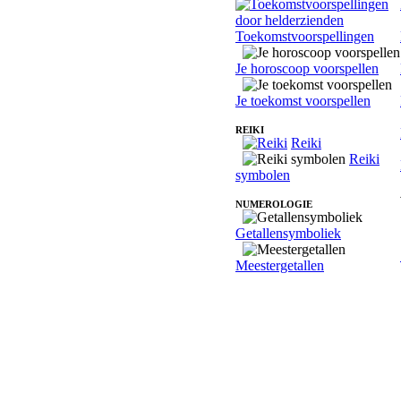
Toekomstvoorspellingen
Je horoscoop voorspellen
Je toekomst voorspellen
REIKI
Reiki
Reiki
symbolen
NUMEROLOGIE
Getallensymboliek
Meestergetallen