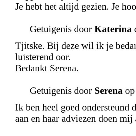
Je hebt het altijd gezien. Je ho
Getuigenis door
Katerina
Tjitske. Bij deze wil ik je bed
luisterend oor.
Bedankt Serena.
Getuigenis door
Serena
op
Ik ben heel goed ondersteund do
aan en haar adviezen doen mij 