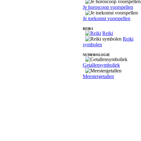
Je horoscoop voorspellen
Je toekomst voorspellen
REIKI
Reiki
Reiki
symbolen
NUMEROLOGIE
Getallensymboliek
Meestergetallen