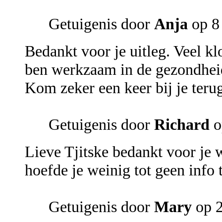
Getuigenis door
Anja
op 8
Bedankt voor je uitleg. Veel k
ben werkzaam in de gezondheids
Kom zeker een keer bij je terug
Getuigenis door
Richard
o
Lieve Tjitske bedankt voor je 
hoefde je weinig tot geen info
Getuigenis door
Mary
op 2