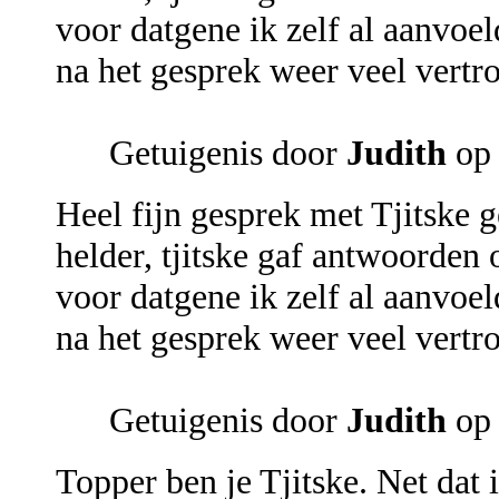
voor datgene ik zelf al aanvoel
na het gesprek weer veel vertr
Getuigenis door
Judith
op
Heel fijn gesprek met Tjitske g
helder, tjitske gaf antwoorden
voor datgene ik zelf al aanvoel
na het gesprek weer veel vertr
Getuigenis door
Judith
op
Topper ben je Tjitske. Net dat 