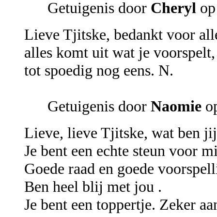
Getuigenis door
Cheryl
op 
Lieve Tjitske, bedankt voor alle
alles komt uit wat je voorspelt,
tot spoedig nog eens. N.
Getuigenis door
Naomie
op
Lieve, lieve Tjitske, wat ben ji
Je bent een echte steun voor mi
Goede raad en goede voorspell
Ben heel blij met jou .
Je bent een toppertje. Zeker aa