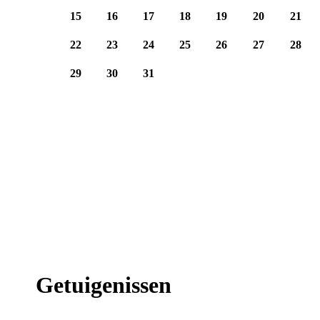
15
16
17
18
19
20
21
22
23
24
25
26
27
28
29
30
31
Getuigenissen