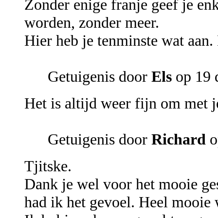
Zonder enige franje geef je en
worden, zonder meer.
Hier heb je tenminste wat aan
Getuigenis door
Els
op 19 
Het is altijd weer fijn om met j
Getuigenis door
Richard
o
Tjitske.
Dank je wel voor het mooie ges
had ik het gevoel. Heel mooie