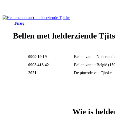
Terug
Bellen met helderziende Tjit
0909 19 19
Bellen vanuit Nederland
0903 416 42
Bellen vanuit België
(15
2021
De pincode van Tjitske
Wie is helde