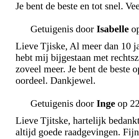
Je bent de beste en tot snel. Vee
Getuigenis door
Isabelle
op
Lieve Tjiske, Al meer dan 10 ja
hebt mij bijgestaan met rechtsz
zoveel meer. Je bent de beste o
oordeel. Dankjewel.
Getuigenis door
Inge
op 22
Lieve Tjitske, hartelijk bedank
altijd goede raadgevingen. Fijn 