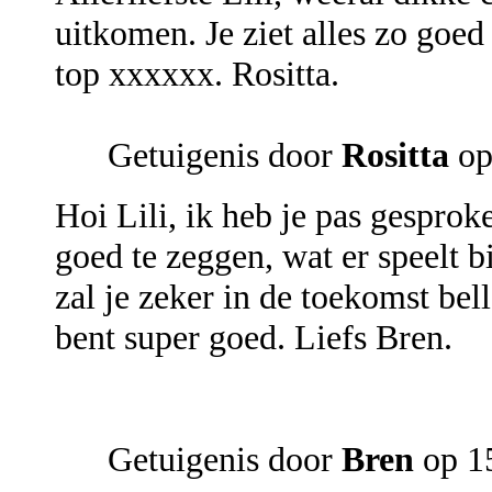
uitkomen. Je ziet alles zo goe
top xxxxxx. Rositta.
Getuigenis door
Rositta
op
Hoi Lili, ik heb je pas gesprok
goed te zeggen, wat er speelt b
zal je zeker in de toekomst bel
bent super goed. Liefs Bren.
Getuigenis door
Bren
op 1