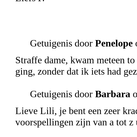
Getuigenis door
Penelope
o
Straffe dame, kwam meteen to t
ging, zonder dat ik iets had ge
Getuigenis door
Barbara
Lieve Lili, je bent een zeer kr
voorspellingen zijn van a tot 