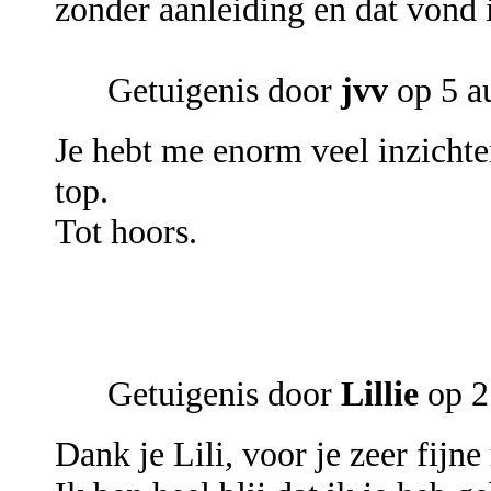
zonder aanleiding en dat vond i
Getuigenis door
jvv
op 5 a
Je hebt me enorm veel inzichte
top.
Tot hoors.
Getuigenis door
Lillie
op 2
Dank je Lili, voor je zeer fijne