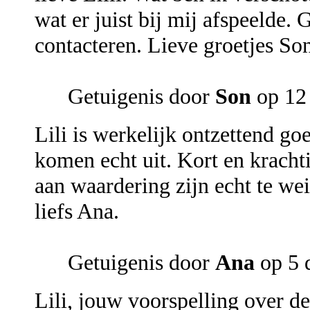
wat er juist bij mij afspeelde.
contacteren. Lieve groetjes So
Getuigenis door
Son
op 12
Lili is werkelijk ontzettend go
komen echt uit. Kort en krachti
aan waardering zijn echt te we
liefs Ana.
Getuigenis door
Ana
op 5 
Lili, jouw voorspelling over d