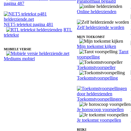
Paranormaal begaafd
pagina 487
Online helderzienden
NET5 teletekst pagina 481
Zelf helderziende worden
RTL
teletekst
MIJN TOEKOMST
Mijn toekomst kijken
MOBIELE VERSIE
Tarot
voorspelling
Mediums mobiel
Toekomstvoorspeller
Toekomstvoorspelling
Toekomstvoorspellingen
Je horoscoop voorspellen
Je toekomst voorspellen
REIKI