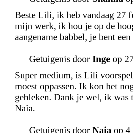
Beste Lili, ik heb vandaag 27 
mijn werk, ik hou je op de hoog
aangename babbel, je bent een 
Getuigenis door
Inge
op 27
Super medium, is Lili voorspel
moest oppassen. Ik kon het nog 
gebleken. Dank je wel, ik was 
Naia.
Getuigenis door
Naia
op 4 