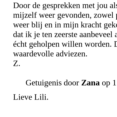
Door de gesprekken met jou als
mijzelf weer gevonden, zowel p
weer blij en in mijn kracht ge
dat ik je ten zeerste aanbevee
écht geholpen willen worden. D
waardevolle adviezen.
Z.
Getuigenis door
Zana
op 1
Lieve Lili.