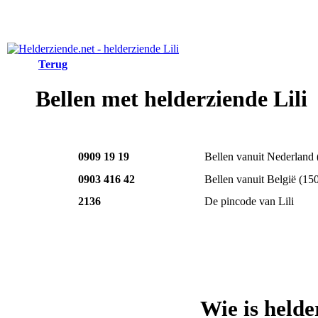
Terug
Bellen met helderziende Lili
0909 19 19
Bellen vanuit Nederland
0903 416 42
Bellen vanuit België
(15
2136
De pincode van Lili
Wie is helde