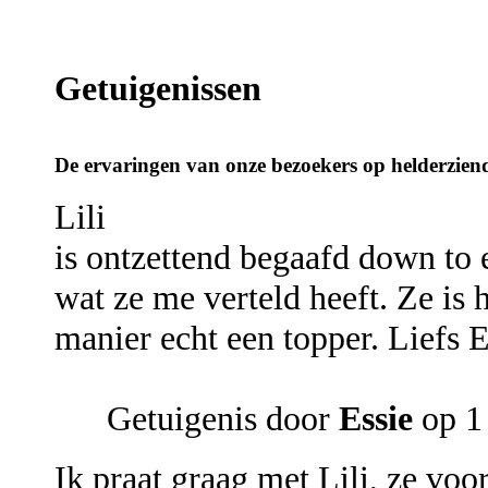
Getuigenissen
De ervaringen van onze bezoekers op helderziend
Lili
is ontzettend begaafd down to 
wat ze me verteld heeft. Ze is h
manier echt een topper. Liefs E
Getuigenis door
Essie
op 1
Ik praat graag met Lili, ze voo