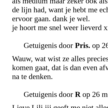
als medium maar zeker ook als 
de lijn had, want je hebt me ec
ervoor gaan. dank je wel.
je hoort me snel weer lieverd 
Getuigenis door
Pris.
op 26
Wauw, wat wist ze alles precies
komen gaat, dat is dan even a
na te denken.
Getuigenis door
R
op 26 m
Lieve Lili jij geeft me niet all