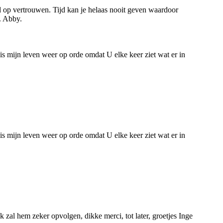
ijd op vertrouwen. Tijd kan je helaas nooit geven waardoor
. Abby.
is mijn leven weer op orde omdat U elke keer ziet wat er in
is mijn leven weer op orde omdat U elke keer ziet wat er in
zal hem zeker opvolgen, dikke merci, tot later, groetjes Inge