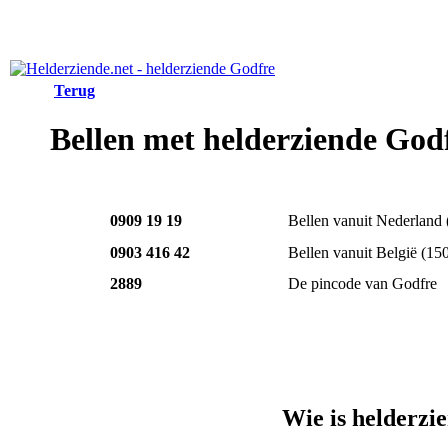
Terug
Bellen met helderziende God
0909 19 19
Bellen vanuit Nederland
0903 416 42
Bellen vanuit België
(15
2889
De pincode van Godfre
Wie is helderzi