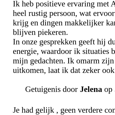
Ik heb positieve ervaring met 
heel rustig persoon, wat ervoo
krijg en dingen makkelijker kan
blijven piekeren.
In onze gesprekken geeft hij du
energie, waardoor ik situaties 
mijn gedachten. Ik omarm zijn
uitkomen, laat ik dat zeker oo
Getuigenis door
Jelena
op 
Je had gelijk , geen verdere c