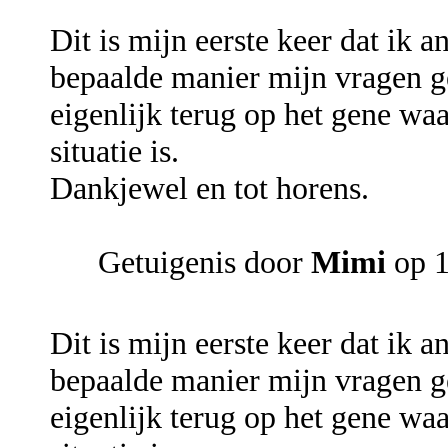
Dit is mijn eerste keer dat ik 
bepaalde manier mijn vragen g
eigenlijk terug op het gene waa
situatie is.
Dankjewel en tot horens.
Getuigenis door
Mimi
op 1
Dit is mijn eerste keer dat ik 
bepaalde manier mijn vragen g
eigenlijk terug op het gene waa