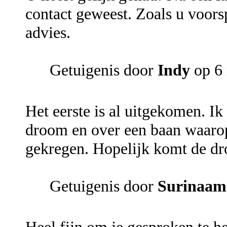
contact geweest. Zoals u voor
advies.
Getuigenis door
Indy
op 6 
Het eerste is al uitgekomen. I
droom en over een baan waarop 
gekregen. Hopelijk komt de dr
Getuigenis door
Surinaam