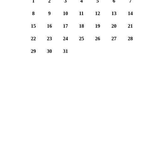
1
2
3
4
5
6
7
8
9
10
11
12
13
14
15
16
17
18
19
20
21
22
23
24
25
26
27
28
29
30
31