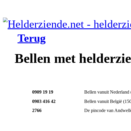
Terug
Bellen met helderzi
0909 19 19
Bellen vanuit Nederland
0903 416 42
Bellen vanuit België
(15
2766
De pincode van Andwell