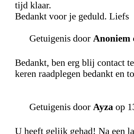
tijd klaar.
Bedankt voor je geduld. Liefs
Getuigenis door
Anoniem
Bedankt, ben erg blij contact t
keren raadplegen bedankt en tot
Getuigenis door
Ayza
op 1
U heeft gelijk gehad! Na een la