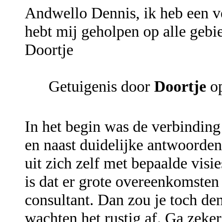
Andwello Dennis, ik heb een v
hebt mij geholpen op alle gebie
Doortje
Getuigenis door
Doortje
op
In het begin was de verbinding
en naast duidelijke antwoorden
uit zich zelf met bepaalde vis
is dat er grote overeenkomsten
consultant. Dan zou je toch de
wachten het rustig af. Ga zeke