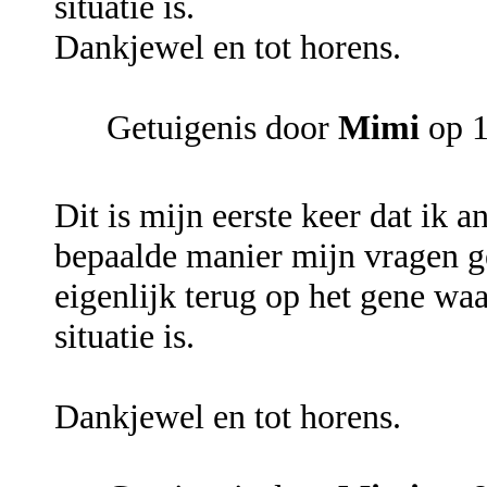
situatie is.
Dankjewel en tot horens.
Getuigenis door
Mimi
op 1
Dit is mijn eerste keer dat ik 
bepaalde manier mijn vragen g
eigenlijk terug op het gene waa
situatie is.
Dankjewel en tot horens.