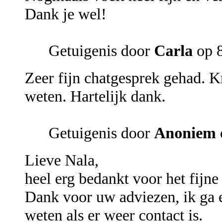
Dank je wel!
Getuigenis door
Carla
op 8
Zeer fijn chatgesprek gehad. Kr
weten. Hartelijk dank.
Getuigenis door
Anoniem
Lieve Nala,
heel erg bedankt voor het fijne
Dank voor uw adviezen, ik ga e
weten als er weer contact is.