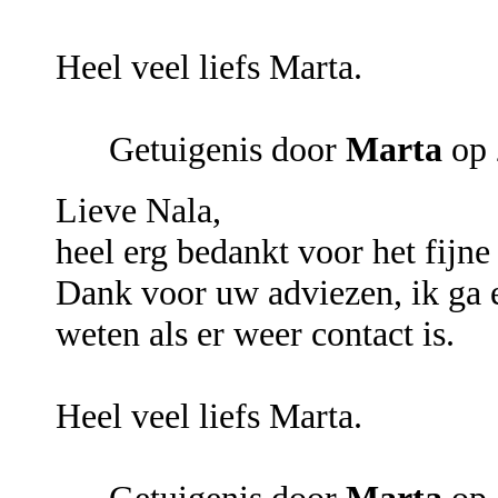
Heel veel liefs Marta.
Getuigenis door
Marta
op 
Lieve Nala,
heel erg bedankt voor het fijne
Dank voor uw adviezen, ik ga e
weten als er weer contact is.
Heel veel liefs Marta.