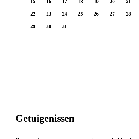
15
16
17
18
19
20
21
22
23
24
25
26
27
28
29
30
31
Getuigenissen