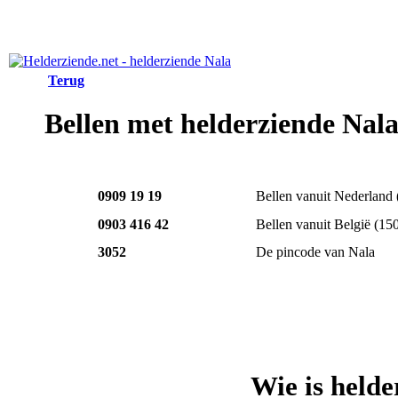
Terug
Bellen met helderziende Nal
0909 19 19
Bellen vanuit Nederland
0903 416 42
Bellen vanuit België
(15
3052
De pincode van Nala
Wie is held