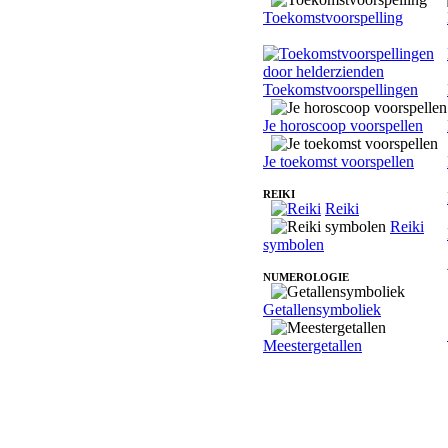
Toekomstvoorspelling
Toekomstvoorspellingen
Je horoscoop voorspellen
Je toekomst voorspellen
REIKI
Reiki
Reiki
symbolen
NUMEROLOGIE
Getallensymboliek
Meestergetallen