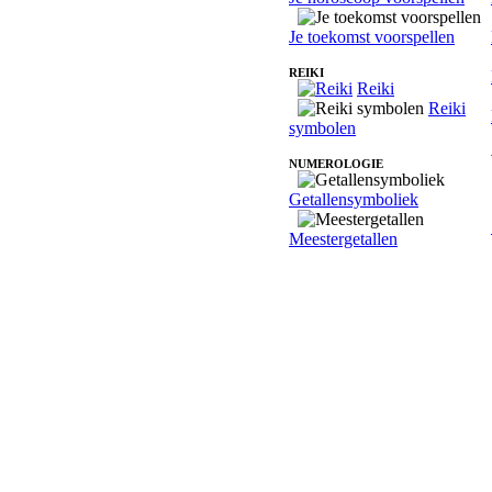
Je toekomst voorspellen
REIKI
Reiki
Reiki
symbolen
NUMEROLOGIE
Getallensymboliek
Meestergetallen