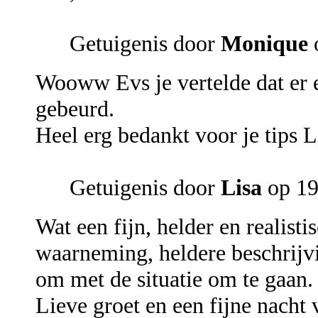
Getuigenis door
Monique
Wooww Evs je vertelde dat er e
gebeurd.
Heel erg bedankt voor je tips L
Getuigenis door
Lisa
op 19
Wat een fijn, helder en realist
waarneming, heldere beschrijvi
om met de situatie om te gaan.
Lieve groet en een fijne nacht 