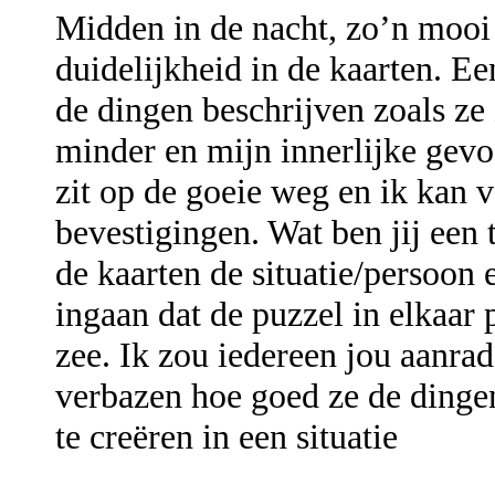
Midden in de nacht, zo’n mooi
duidelijkheid in de kaarten. Ee
de dingen beschrijven zoals ze
minder en mijn innerlijke gevo
zit op de goeie weg en ik kan
bevestigingen. Wat ben jij een 
de kaarten de situatie/persoon 
ingaan dat de puzzel in elkaar p
zee. Ik zou iedereen jou aanrad
verbazen hoe goed ze de dingen
te creëren in een situatie