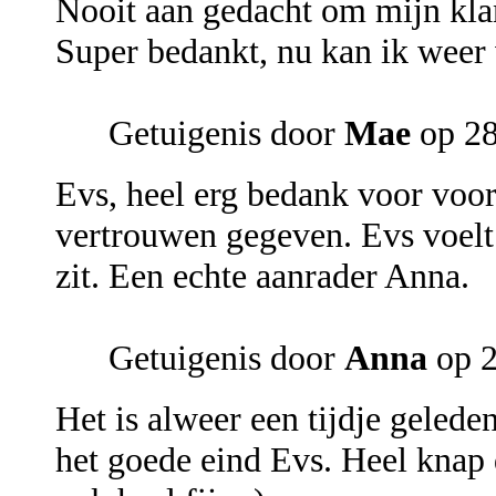
Nooit aan gedacht om mijn klan
Super bedankt, nu kan ik weer
Getuigenis door
Mae
op 28
Evs, heel erg bedank voor voor
vertrouwen gegeven. Evs voelt 
zit. Een echte aanrader Anna.
Getuigenis door
Anna
op 2
Het is alweer een tijdje geleden
het goede eind Evs. Heel knap d