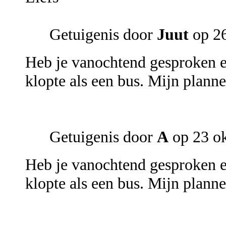
Getuigenis door
Juut
op 2
Heb je vanochtend gesproken e
klopte als een bus. Mijn plan
Getuigenis door
A
op 23 o
Heb je vanochtend gesproken e
klopte als een bus. Mijn plan