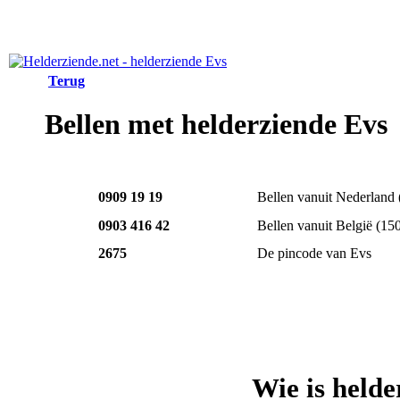
Terug
Bellen met helderziende Evs
0909 19 19
Bellen vanuit Nederland
0903 416 42
Bellen vanuit België
(15
2675
De pincode van Evs
Wie is held