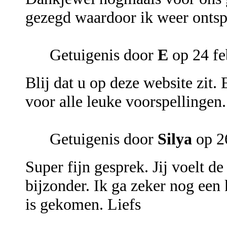
gezegd waardoor ik weer ontspa
Getuigenis door
E
op 24 fe
Blij dat u op deze website zit
voor alle leuke voorspellingen.
Getuigenis door
Silya
op 2
Super fijn gesprek. Jij voelt de
bijzonder. Ik ga zeker nog een 
is gekomen. Liefs