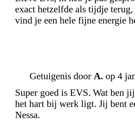
exact hetzelfde als tijdje terug
vind je een hele fijne energie 
Getuigenis door
A.
op 4 ja
Super goed is EVS. Wat ben jij
het hart bij werk ligt. Jij ben
Nessa.