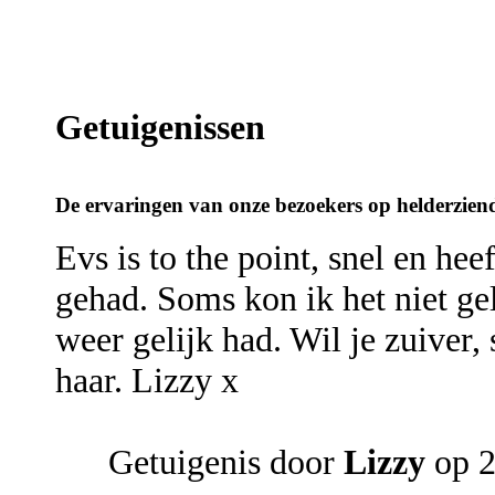
Getuigenissen
De ervaringen van onze bezoekers op helderziend
Evs is to the point, snel en heef
gehad. Soms kon ik het niet gel
weer gelijk had. Wil je zuiver,
haar. Lizzy x
Getuigenis door
Lizzy
op 2