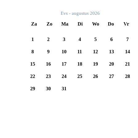
Evs - augustus 2026
Za
Zo
Ma
Di
Wo
Do
Vr
1
2
3
4
5
6
7
8
9
10
11
12
13
14
15
16
17
18
19
20
21
22
23
24
25
26
27
28
29
30
31