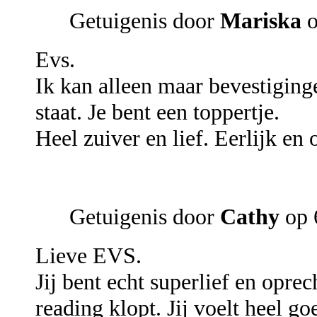
Getuigenis door
Mariska
o
Evs.
Ik kan alleen maar bevestiging
staat. Je bent een toppertje.
Heel zuiver en lief. Eerlijk en 
Getuigenis door
Cathy
op 
Lieve EVS.
Jij bent echt superlief en opre
reading klopt. Jij voelt heel g