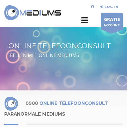
LOG IN
GRATIS
ACCOUNT
ONLINE TELEFOONCONSULT
BELLEN MET ONLINE MEDIUMS
0900
ONLINE TELEFOONCONSULT
PARANORMALE MEDIUMS