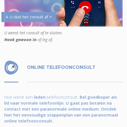
4. U sluit het consult af +
U wenst het consult af te sluiten.
Haak gewoon in
of leg af.
ONLINE TELEFOONCONSULT
Hoe werkt een
leden
-telefoonconsult.
Bel goedkoper als
lid naar normale telefoonlijn. U gaat pas betalen na
contact met een paranormale online medium. Ontdek
hier het eenvoudige stappenplan van een paranormaal
online telefoonconsult.