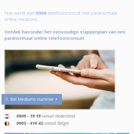
Hoe werkt een
0900
-telefoonconsult met paranormale
online mediums.
Ontdek hieronder het eenvoudige stappenplan van een
paranormaal online telefoonconsult.
1. Bel Mediums-nummer +
0909 - 19 19
vanuit Nederland
0903 - 416 42
vanuit België