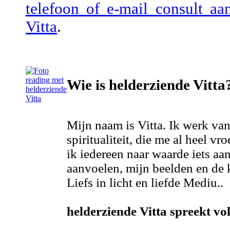
telefoon of e-mail consult a
Vitta
.
Wie is helderziende Vitta
Mijn naam is Vitta. Ik werk van
spiritualiteit, die me al heel v
ik iedereen naar waarde iets aan
aanvoelen, mijn beelden en de
Liefs in licht en liefde Mediu..
helderziende Vitta spreekt vol