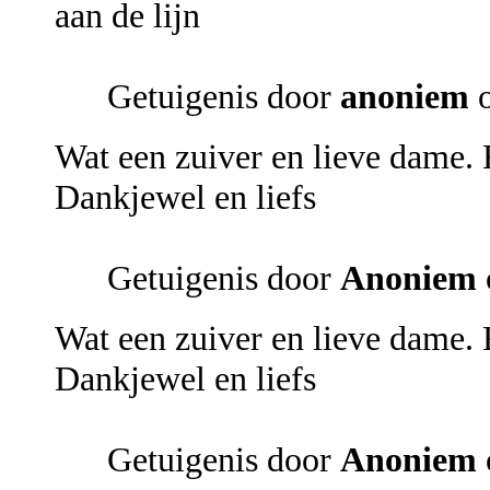
aan de lijn
Getuigenis door
anoniem
o
Wat een zuiver en lieve dame. E
Dankjewel en liefs
Getuigenis door
Anoniem
Wat een zuiver en lieve dame. E
Dankjewel en liefs
Getuigenis door
Anoniem