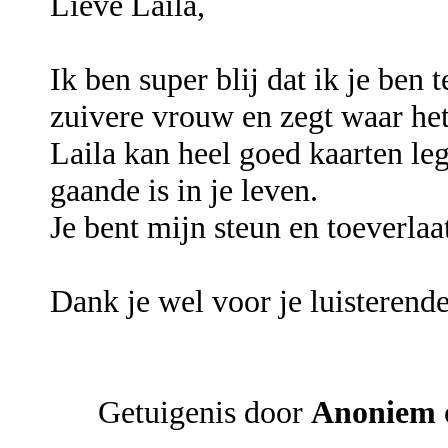
Lieve Laila,
Ik ben super blij dat ik je ben
zuivere vrouw en zegt waar het
Laila kan heel goed kaarten le
gaande is in je leven.
Je bent mijn steun en toeverlaa
Dank je wel voor je luisterende
Getuigenis door
Anoniem