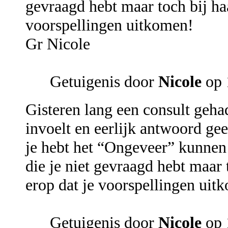
gevraagd hebt maar toch bij ha
voorspellingen uitkomen!
Gr Nicole
Getuigenis door
Nicole
op 
Gisteren lang een consult geh
invoelt en eerlijk antwoord geef
je hebt het “Ongeveer” kunnen
die je niet gevraagd hebt maar
erop dat je voorspellingen uit
Getuigenis door
Nicole
op 