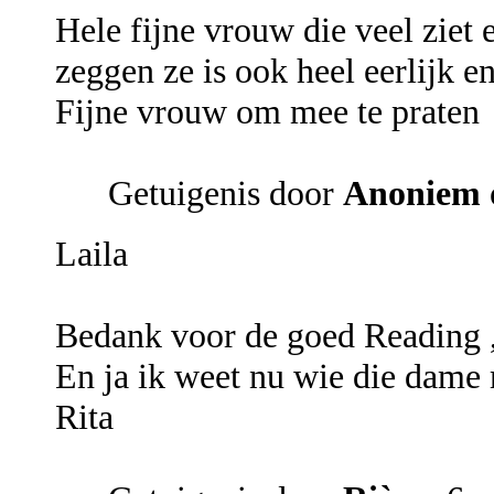
Hele fijne vrouw die veel ziet e
zeggen ze is ook heel eerlijk e
Fijne vrouw om mee te praten
Getuigenis door
Anoniem
Laila
Bedank voor de goed Reading ,
En ja ik weet nu wie die dame 
Rita