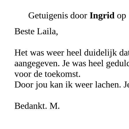
Getuigenis door
Ingrid
op 
Beste Laila,
Het was weer heel duidelijk da
aangegeven. Je was heel geduld
voor de toekomst.
Door jou kan ik weer lachen. J
Bedankt. M.