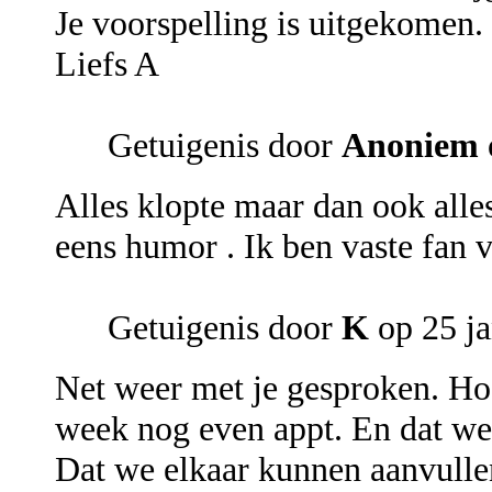
Je voorspelling is uitgekomen.
Liefs A
Getuigenis door
Anoniem
Alles klopte maar dan ook all
eens humor . Ik ben vaste fan 
Getuigenis door
K
op 25 ja
Net weer met je gesproken. Hoop
week nog even appt. En dat we
Dat we elkaar kunnen aanvulle