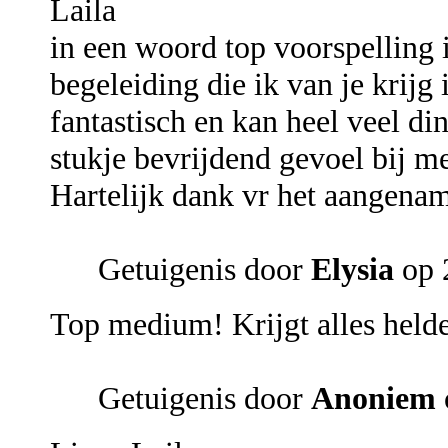
Laila
in een woord top voorspelling 
begeleiding die ik van je krijg
fantastisch en kan heel veel di
stukje bevrijdend gevoel bij me
Hartelijk dank vr het aangenam
Getuigenis door
Elysia
op 
Top medium! Krijgt alles helder
Getuigenis door
Anoniem