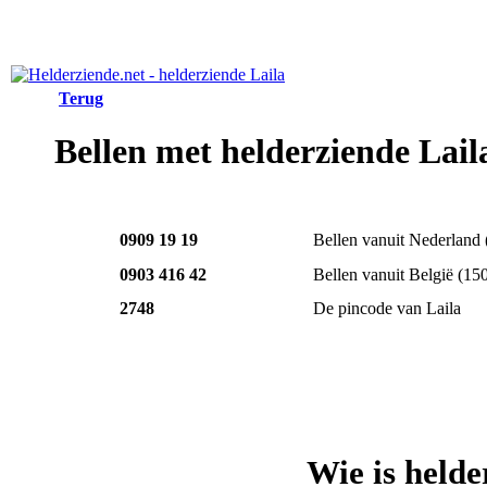
Terug
Bellen met helderziende Lail
0909 19 19
Bellen vanuit Nederland
0903 416 42
Bellen vanuit België
(15
2748
De pincode van Laila
Wie is helde