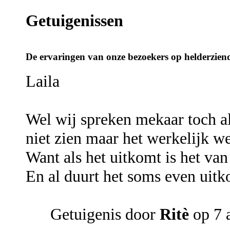
Getuigenissen
De ervaringen van onze bezoekers op helderziend
Laila
Wel wij spreken mekaar toch al
niet zien maar het werkelijk we
Want als het uitkomt is het van
En al duurt het soms even uit
Getuigenis door
Ritè
op 7 