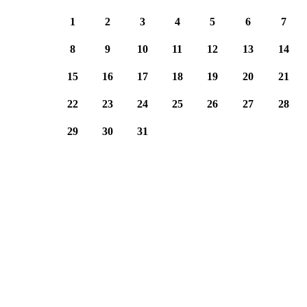
1
2
3
4
5
6
7
8
9
10
11
12
13
14
15
16
17
18
19
20
21
22
23
24
25
26
27
28
29
30
31