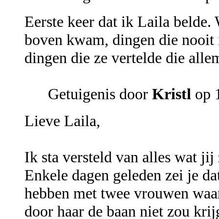
Eerste keer dat ik Laila belde.
boven kwam, dingen die nooit 
dingen die ze vertelde die all
Getuigenis door
Kristl
op 
Lieve Laila,
Ik sta versteld van alles wat ji
Enkele dagen geleden zei je dat
hebben met twee vrouwen waarv
door haar de baan niet zou krij