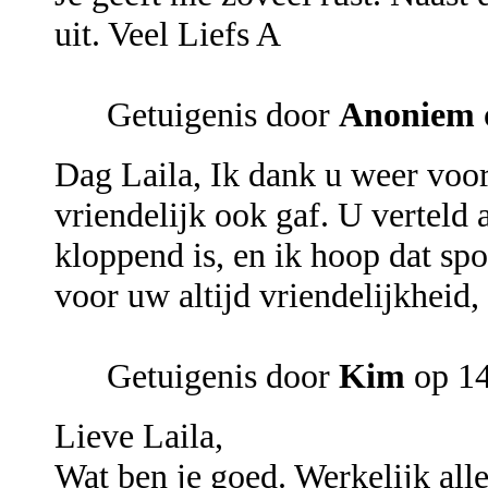
uit. Veel Liefs A
Getuigenis door
Anoniem
Dag Laila, Ik dank u weer voor
vriendelijk ook gaf. U verteld 
kloppend is, en ik hoop dat spo
voor uw altijd vriendelijkheid,
Getuigenis door
Kim
op 14
Lieve Laila,
Wat ben je goed. Werkelijk alle