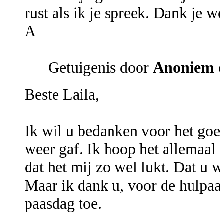
rust als ik je spreek. Dank je 
A
Getuigenis door
Anoniem
Beste Laila,
Ik wil u bedanken voor het go
weer gaf. Ik hoop het allemaal
dat het mij zo wel lukt. Dat u w
Maar ik dank u, voor de hulpaa
paasdag toe.