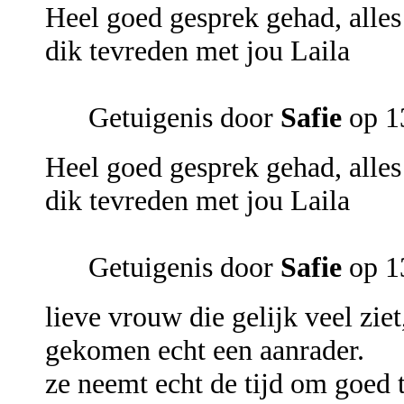
Heel goed gesprek gehad, alles 
dik tevreden met jou Laila
Getuigenis door
Safie
op 13
Heel goed gesprek gehad, alles 
dik tevreden met jou Laila
Getuigenis door
Safie
op 13
lieve vrouw die gelijk veel ziet
gekomen echt een aanrader.
ze neemt echt de tijd om goed t