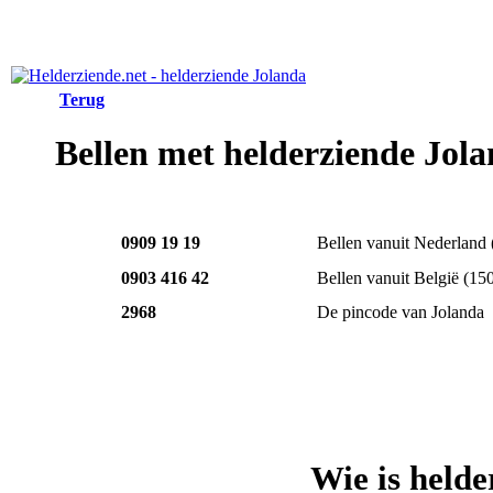
Terug
Bellen met helderziende Jol
0909 19 19
Bellen vanuit Nederland
0903 416 42
Bellen vanuit België
(15
2968
De pincode van Jolanda
Wie is held