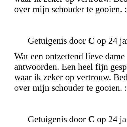
over mijn schouder te gooien. :
Getuigenis door
C
op 24 ja
Wat een ontzettend lieve dame 
antwoorden. Een heel fijn gesp
waar ik zeker op vertrouw. Be
over mijn schouder te gooien. :
Getuigenis door
C
op 24 ja