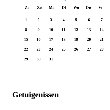
Za
Zo
Ma
Di
Wo
Do
Vr
1
2
3
4
5
6
7
8
9
10
11
12
13
14
15
16
17
18
19
20
21
22
23
24
25
26
27
28
29
30
31
Getuigenissen